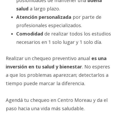
posibilidades de mantener una
buena
salud
a largo plazo.
Atención personalizada
por parte de
profesionales especializados.
Comodidad
de realizar todos los estudios
necesarios en 1 solo lugar y 1 solo día.
Realizar un chequeo preventivo anual
es una
inversión en tu salud y bienestar
. No esperes
a que los problemas aparezcan; detectarlos a
tiempo puede marcar la diferencia.
Agendá tu chequeo en Centro Moreau y da el
paso hacia una vida más saludable.