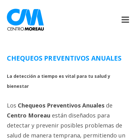
CHEQUEOS PREVENTIVOS ANUALES
La detección a tiempo es vital para tu salud y
bienestar
Los
Chequeos Preventivos Anuales
de
Centro Moreau
están diseñados para
detectar y prevenir posibles problemas de
salud de manera temprana, permitiendo un