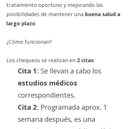
tratamiento oportuno y mejorando las
posibilidades de mantener una
buena salud a
largo plazo
.
¿Cómo funcionan?
Los chequeos se realizan en
2 citas
:
Cita 1
: Se llevan a cabo los
estudios médicos
correspondientes.
Cita 2
: Programada aprox. 1
semana después, es una