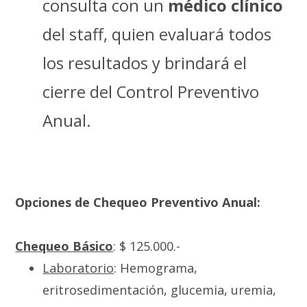
consulta con un
médico clínico
del staff, quien evaluará todos
los resultados y brindará el
cierre del Control Preventivo
Anual.
Opciones de Chequeo Preventivo Anual:
Chequeo Básico
: $ 125.000.-
Laboratorio
: Hemograma,
eritrosedimentación, glucemia, uremia,