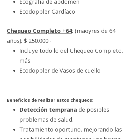
Ecografía
de abdomen
Ecodoppler
Cardíaco
Chequeo Completo +64
: (maoyres de 64
años): $ 250.000.-
Incluye todo lo del Chequeo Completo,
más:
Ecodoppler
de Vasos de cuello
Beneficios de realizar estos chequeos:
Detección temprana
de posibles
problemas de salud.
Tratamiento oportuno, mejorando las