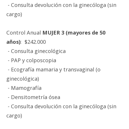
- Consulta devolución con la ginecóloga (sin
cargo)
Control Anual
MUJER 3 (mayores de 50
años)
: $242.000
- Consulta ginecológica
- PAP y colposcopia
- Ecografía mamaria y transvaginal (o
ginecológica)
- Mamografía
- Densitometría ósea
- Consulta devolución con la ginecóloga (sin
cargo)