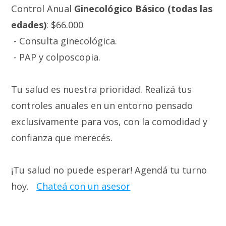
Control Anual
Ginecológico Básico (todas las
edades)
: $66.000
- Consulta ginecológica.
- PAP y colposcopia.
Tu salud es nuestra prioridad. Realizá tus
controles anuales en un entorno pensado
exclusivamente para vos, con la comodidad y
confianza que merecés.
¡Tu salud no puede esperar! Agendá tu turno
hoy.
Chateá con un asesor