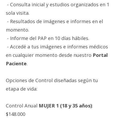
- Consulta inicial y estudios organizados en 1
sola visita.
- Resultados de imágenes e informes en el
momento.
- Informe del PAP en 10 días hábiles.
- Accedé a tus imágenes e informes médicos
en cualquier momento desde nuestro
Portal
Paciente
.
Opciones de Control diseñadas según tu
etapa de vida:
Control Anual
MUJER 1
(18 y 35 años)
:
$148.000