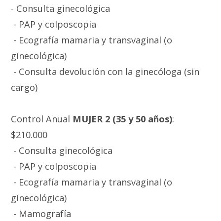
- Consulta ginecológica
- PAP y colposcopia
- Ecografía mamaria y transvaginal (o
ginecológica)
- Consulta devolución con la ginecóloga (sin
cargo)
Control Anual
MUJER 2
(35 y 50 años)
:
$210.000
- Consulta ginecológica
- PAP y colposcopia
- Ecografía mamaria y transvaginal (o
ginecológica)
- Mamografía