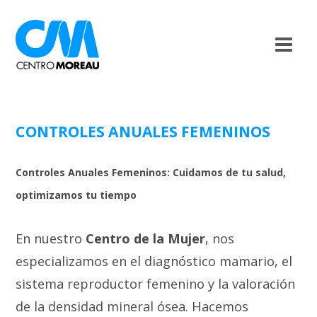
CONTROLES ANUALES FEMENINOS
Controles Anuales Femeninos: Cuidamos de tu salud,
optimizamos tu tiempo
En nuestro
Centro de la Mujer
, nos
especializamos en el diagnóstico mamario, el
sistema reproductor femenino y la valoración
de la densidad mineral ósea. Hacemos