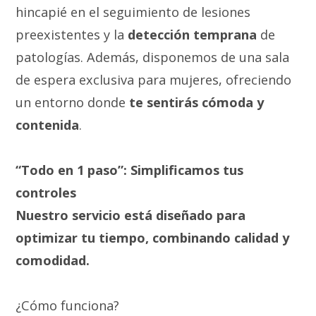
hincapié en el seguimiento de lesiones
preexistentes y la
detección temprana
de
patologías. Además, disponemos de una sala
de espera exclusiva para mujeres, ofreciendo
un entorno donde
te sentirás cómoda y
contenida
.
“Todo en 1 paso”: Simplificamos tus
controles
Nuestro servicio está diseñado para
optimizar tu tiempo, combinando calidad y
comodidad.
¿Cómo funciona?