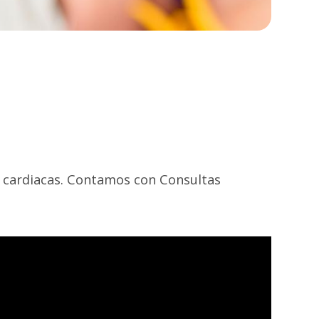
s cardiacas. Contamos con Consultas
.