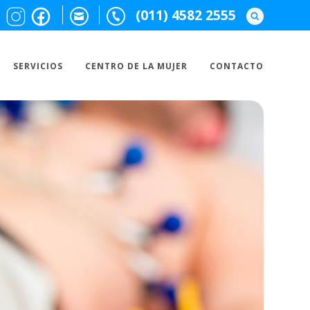
(011) 4582 2555
SERVICIOS
CENTRO DE LA MUJER
CONTACTO