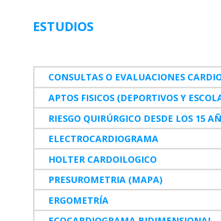
ESTUDIOS
CONSULTAS O EVALUACIONES CARDI
APTOS FISICOS (DEPORTIVOS Y ESCOL
RIESGO QUIRÚRGICO DESDE LOS 15 A
ELECTROCARDIOGRAMA
HOLTER CARDOILOGICO
PRESUROMETRIA (MAPA)
ERGOMETRÍA
ECOCARDIOGRAMA BIDIMENSIONAL