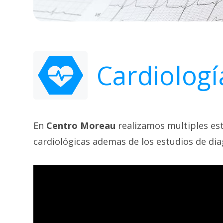
Cardiologí
En
Centro Moreau
realizamos multiples est
cardiológicas ademas de los estudios de dia