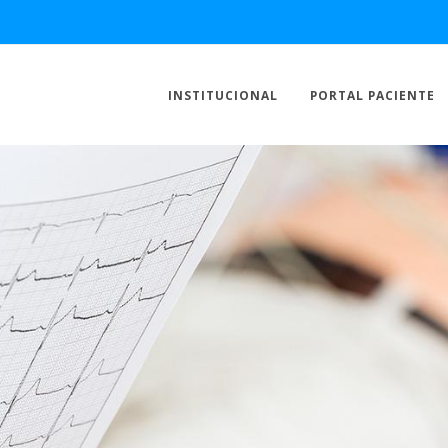
INSTITUCIONAL
PORTAL PACIENTE