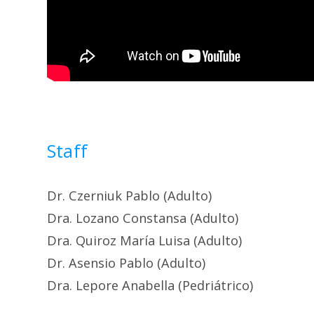
Staff
Dr. Czerniuk Pablo (Adulto)
Dra. Lozano Constansa (Adulto)
Dra. Quiroz María Luisa (Adulto)
Dr. Asensio Pablo (Adulto)
Dra. Lepore Anabella (Pedriátrico)