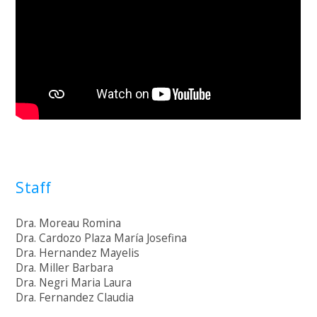
Staff
Dra. Moreau Romina
Dra. Cardozo Plaza María Josefina
Dra. Hernandez Mayelis
Dra. Miller Barbara
Dra. Negri Maria Laura
Dra. Fernandez Claudia