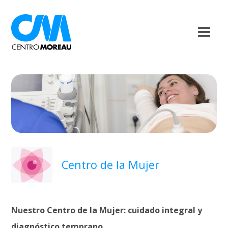
Centro de la Mujer
Nuestro Centro de la Mujer: cuidado integral y
diagnóstico temprano