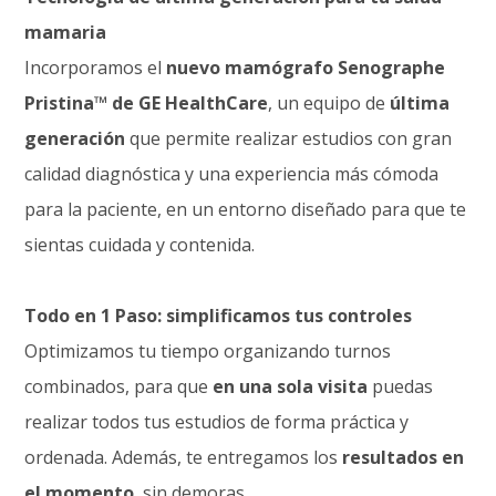
mamaria
Incorporamos el
nuevo mamógrafo Senographe
Pristina™ de GE HealthCare
, un equipo de
última
generación
que permite realizar estudios con gran
calidad diagnóstica y una experiencia más cómoda
para la paciente, en un entorno diseñado para que te
sientas cuidada y contenida.
Todo en 1 Paso: simplificamos tus controles
Optimizamos tu tiempo organizando turnos
combinados, para que
en una sola visita
puedas
realizar todos tus estudios de forma práctica y
ordenada. Además, te entregamos los
resultados en
el momento
, sin demoras.