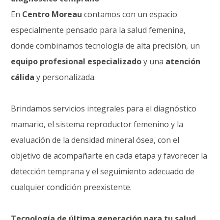
En
Centro Moreau
contamos con un espacio
especialmente pensado para la salud femenina,
donde combinamos tecnología de alta precisión, un
equipo profesional especializado
y una
atención
cálida
y personalizada.
Brindamos servicios integrales para el diagnóstico
mamario, el sistema reproductor femenino y la
evaluación de la densidad mineral ósea, con el
objetivo de acompañarte en cada etapa y favorecer la
detección temprana y el seguimiento adecuado de
cualquier condición preexistente.
Tecnología de última generación para tu salud