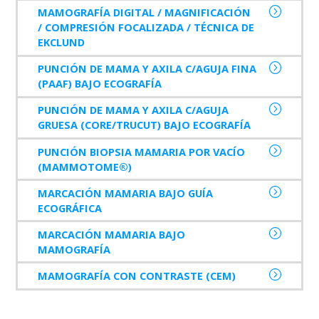
MAMOGRAFÍA DIGITAL / MAGNIFICACIÓN
/ COMPRESIÓN FOCALIZADA / TÉCNICA DE
EKCLUND
PUNCIÓN DE MAMA Y AXILA C/AGUJA FINA
(PAAF) BAJO ECOGRAFÍA
PUNCIÓN DE MAMA Y AXILA C/AGUJA
GRUESA (CORE/TRUCUT) BAJO ECOGRAFÍA
PUNCIÓN BIOPSIA MAMARIA POR VACÍO
(MAMMOTOME®)
MARCACIÓN MAMARIA BAJO GUÍA
ECOGRÁFICA
MARCACIÓN MAMARIA BAJO
MAMOGRAFÍA
MAMOGRAFÍA CON CONTRASTE (CEM)