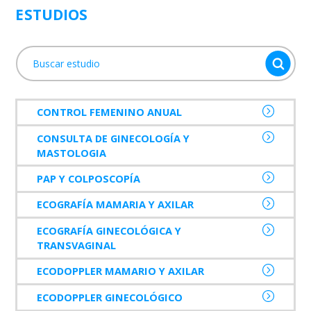
ESTUDIOS
CONTROL FEMENINO ANUAL
CONSULTA DE GINECOLOGÍA Y
MASTOLOGIA
PAP Y COLPOSCOPÍA
ECOGRAFÍA MAMARIA Y AXILAR
ECOGRAFÍA GINECOLÓGICA Y
TRANSVAGINAL
ECODOPPLER MAMARIO Y AXILAR
ECODOPPLER GINECOLÓGICO