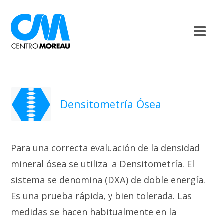
Densitometría Ósea
Para una correcta evaluación de la densidad
mineral ósea se utiliza la Densitometría. El
sistema se denomina (DXA) de doble energía.
Es una prueba rápida, y bien tolerada. Las
medidas se hacen habitualmente en la