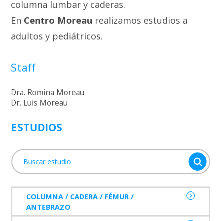
columna lumbar y caderas.
En
Centro Moreau
realizamos estudios a
adultos y pediátricos.
Staff
Dra. Romina Moreau
Dr. Luis Moreau
ESTUDIOS
COLUMNA / CADERA / FÉMUR /
ANTEBRAZO